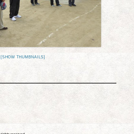
[SHOW THUMBNAILS]