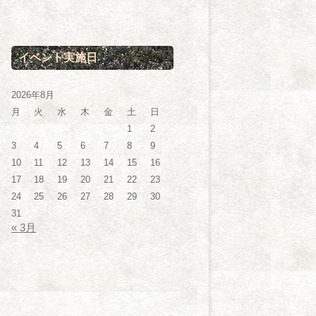
イベント実施日
2026年8月
月
火
水
木
金
土
日
1
2
3
4
5
6
7
8
9
10
11
12
13
14
15
16
17
18
19
20
21
22
23
24
25
26
27
28
29
30
31
« 3月