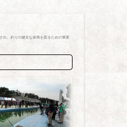
され、釣りの健全な振興を図るための事業