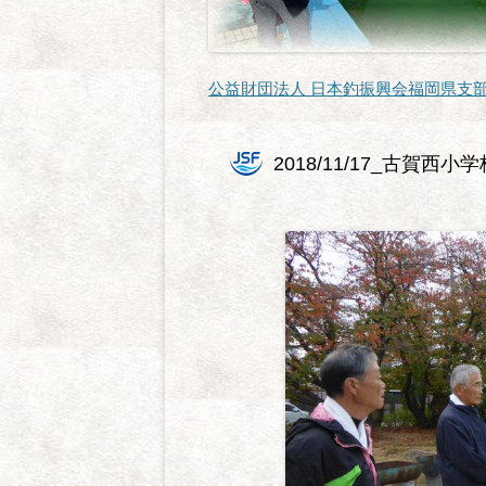
公益財団法人 日本釣振興会福岡県支
2018/11/17_古賀