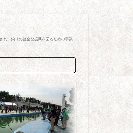
され、釣りの健全な振興を図るための事業