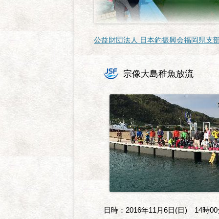
公益財団法人 日本釣振興会福岡県支
宗像大島稚魚放流
日時：2016年11月6日(日) 14時0